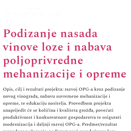
Podizanje nasada
vinove loze i nabava
poljoprivredne
mehanizacije i opreme
Opis, cilj i rezultati projekta: razvoj OPG-a kroz podizanje
novog vinograda, nabavu suvremene mehanizacije i
opreme, te edukaciju nositelja. Provedbom projekta
unaprijedit će se količina i kvaliteta grožđa, povećati
produktivnost i konkurentnost gospodarstva te osigurati
modernizacija i daljnji razvoj OPG-a. Predmet/rezultat